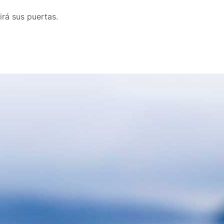
irá sus puertas.